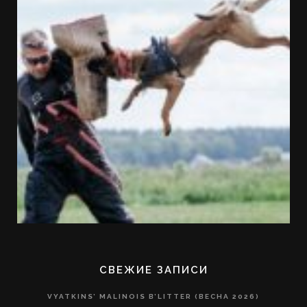
СВЕЖИЕ ЗАПИСИ
VYATKINS’ MALINOIS B’LITTER (ВЕСНА 2026)