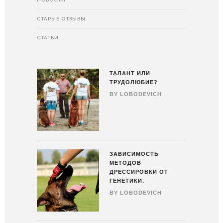
СТАРЫЕ ОТЗЫВЫ
СТАТЬИ
ТАЛАНТ ИЛИ
ТРУДОЛЮБИЕ?
BY
LOBODEVICH
ЗАВИСИМОСТЬ
МЕТОДОВ
ДРЕССИРОВКИ ОТ
ГЕНЕТИКИ.
BY
LOBODEVICH