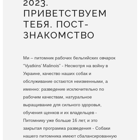
2023.
ПРИВЕТСТВУЕМ
ТЕБЯ. ПОСТ-
ЗНАКОМСТВО
Ми – питомник рабочих бельгийских овчарок
“Vyatkins’ Malinois” - Несмотря на войну в
Украине, качество наших собак и
обслуживание остаются неизменными, а
именно: разведение исключительно по
рабочим качествам, натуральное
выращивание для сильного здоровья,
обучения щенков и их владельцев -
Питомнику уже больше 16 лет, и это
закрытая программа разведения - Собаки
нашего питомника имеют сбалансированную