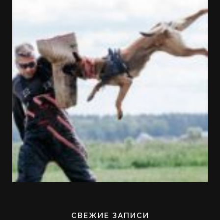
СВЕЖИЕ ЗАПИСИ