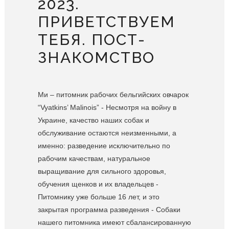
2023.
ПРИВЕТСТВУЕМ
ТЕБЯ. ПОСТ-
ЗНАКОМСТВО
Ми – питомник рабочих бельгийских овчарок
“Vyatkins’ Malinois” - Несмотря на войну в
Украине, качество наших собак и
обслуживание остаются неизменными, а
именно: разведение исключительно по
рабочим качествам, натуральное
выращивание для сильного здоровья,
обучения щенков и их владельцев -
Питомнику уже больше 16 лет, и это
закрытая программа разведения - Собаки
нашего питомника имеют сбалансированную