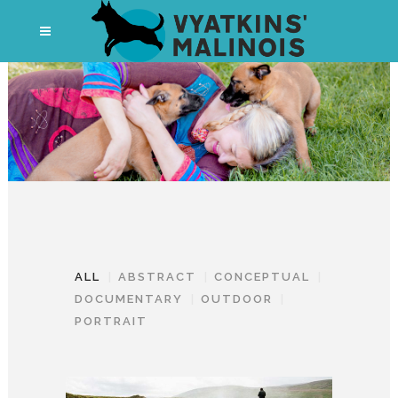
ALL
ABSTRACT
CONCEPTUAL
DOCUMENTARY
OUTDOOR
PORTRAIT