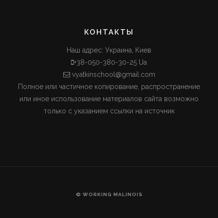
КОНТАКТЫ
Наш адрес: Украина, Киев
+38-050-380-30-25 Ua
vyatkinschool@gmail.com
Полное или частичное копирование, распространение
или иное использование материалов сайта возможно
только с указанием ссылки на источник
© WORKING MALINOIS