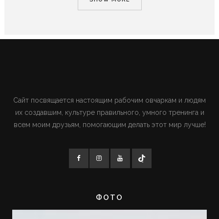
Сайт посвящается настоящим рабочим овчаркам и людям
их создавшим, культуре правильного, умного тренинга и
всем моим друзьям, помогающим делать этот мир лучше!
ФОТО