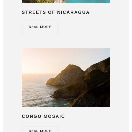
STREETS OF NICARAGUA
READ MORE
CONGO MOSAIC
READ MORE