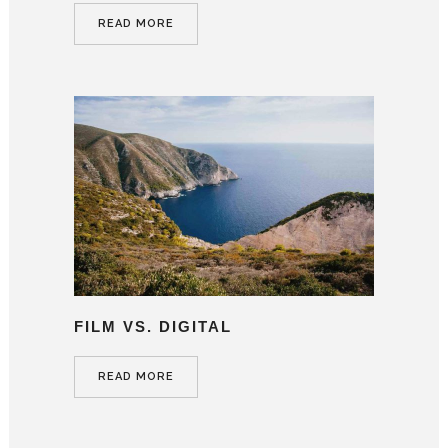
READ MORE
FILM VS. DIGITAL
READ MORE