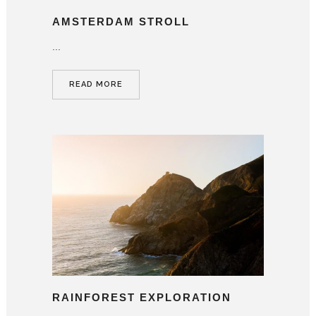
AMSTERDAM STROLL
...
READ MORE
RAINFOREST EXPLORATION