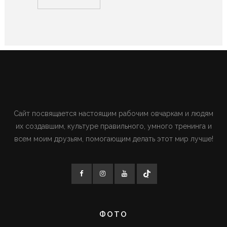
Сайт посвящается настоящим рабочим овчаркам и людям
их создавшим, культуре правильного, умного тренинга и
всем моим друзьям, помогающим делать этот мир лучше!
ФОТО