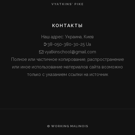
VYATKINS’ PIKE
КОНТАКТЫ
Наш адрес: Украина, Киев
+38-050-380-30-25 Ua
vyatkinschool@gmail.com
Полное или частичное копирование, распространение
или иное использование материалов сайта возможно
только с указанием ссылки на источник
© WORKING MALINOIS