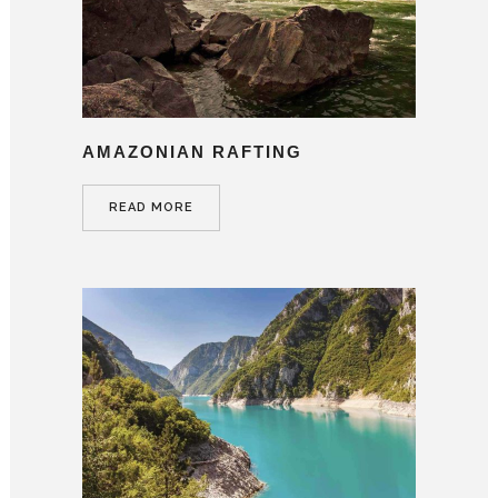
AMAZONIAN RAFTING
READ MORE