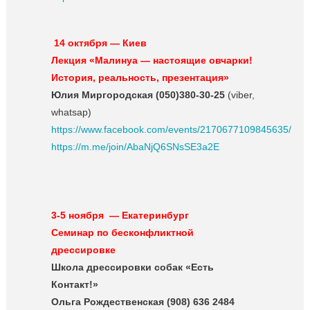
14 октября — Киев
Лекция «Малинуа — настоящие овчарки!
История, реальность, презентация»
Юлия Миргородская (050)380-30-25
(viber,
whatsap)
https://www.facebook.com/events/2170677109845635/
https://m.me/join/AbaNjQ6SNsSE3a2E
3-5 ноября — Екатеринбург
Семинар по бесконфликтной
дрессировке
Школа дрессировки собак «Есть
Контакт!»
Ольга Рождественская (908) 636 2484