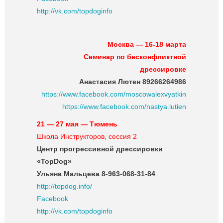
http://vk.com/topdoginfo
Москва — 16-18 марта
Семинар по бесконфликтной
дрессировке
Анастасия Лютен
89266264986
https://www.facebook.com/moscowalexvyatkin
https://www.facebook.com/nastya.lutien
21 — 27 мая — Тюмень
Школа Инструкторов, сессия 2
Центр прогрессивной дрессировки
«TopDog»
Ульяна Мальцева 8-963-068-31-84
http://topdog.info/
Facebook
http://vk.com/topdoginfo